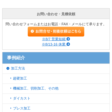
お問い合わせ・見積依頼
問い合わせフォームまたはお電話・FAX・メールにて承ります。
※8/7 営業短縮
※8/13-16 休業
事例紹介
加工方法
超硬加工
機械加工、切削加工、その他
ダイカスト
プレス加工