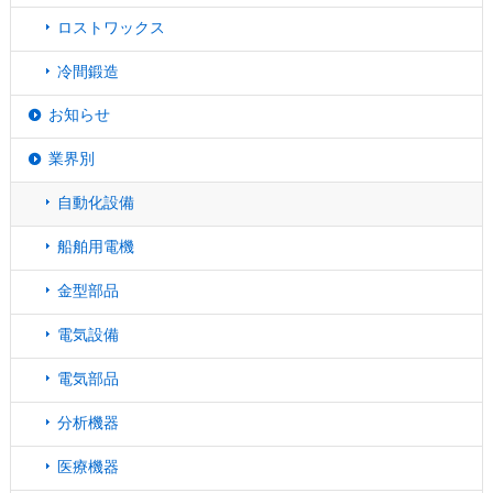
ロストワックス
冷間鍛造
お知らせ
業界別
自動化設備
船舶用電機
金型部品
電気設備
電気部品
分析機器
医療機器