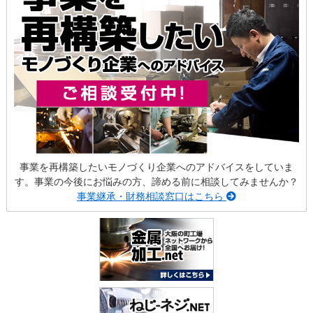
事業を再構築したいモノづくり企業へのアドバイスをしていま
す。事業の今後にお悩みの方、諦める前に相談してみませんか？
事業継承・財務相談窓口はこちら