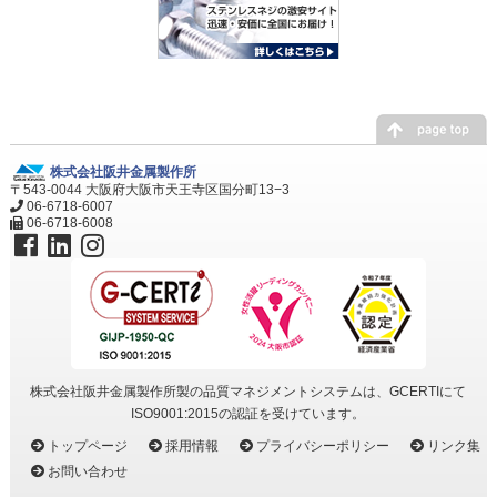
株式会社阪井金属製作所
〒543-0044 大阪府大阪市天王寺区国分町13−3
06-6718-6007
06-6718-6008
株式会社阪井金属製作所製の品質マネジメントシステムは、GCERTIにて
ISO9001:2015の認証を受けています。
トップページ
採用情報
プライバシーポリシー
リンク集
お問い合わせ