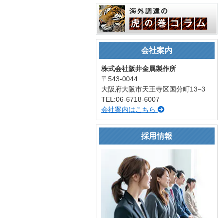
会社案内
株式会社阪井金属製作所
〒543-0044
大阪府大阪市天王寺区国分町13−3
TEL:06-6718-6007
会社案内はこちら
採用情報