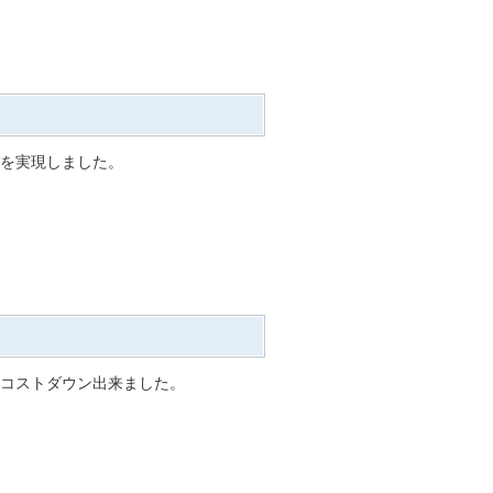
ウンを実現しました。
トコストダウン出来ました。