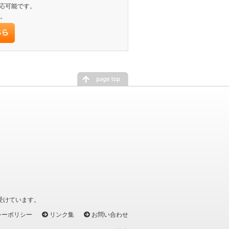
対応可能です。
。
を受けています。
シーポリシー
リンク集
お問い合わせ