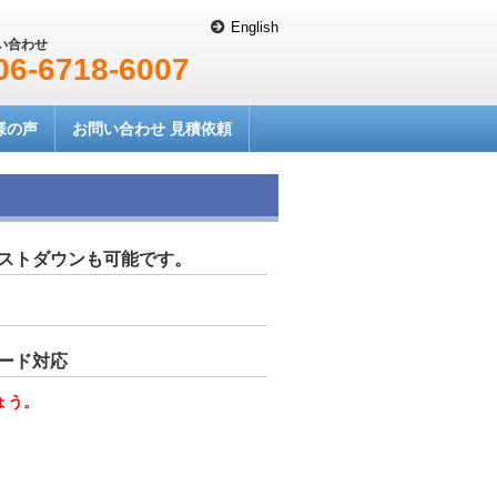
English
い合わせ
06-6718-6007
様の声
お問い合わせ 見積依頼
ストダウンも可能です。
ード対応
ょう。