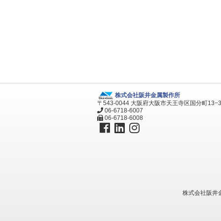
株式会社阪井金属製作所
〒543-0044 大阪府大阪市天王寺区国分町13−
06-6718-6007
06-6718-6008
株式会社阪井金