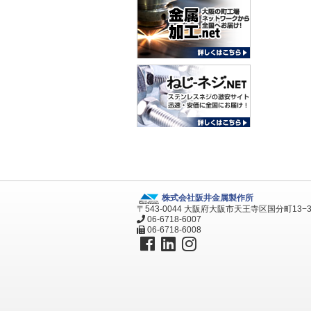
株式会社阪井金属製作所
〒543-0044 大阪府大阪市天王寺区国分町13−
06-6718-6007
06-6718-6008