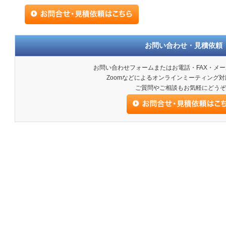
お問い合わせ・見積依頼
お問い合わせフォームまたはお電話・FAX・メ
Zoomなどによるオンラインミーティング
ご質問やご相談もお気軽にどうぞ