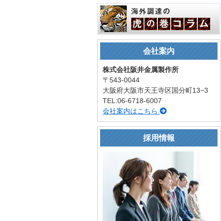
会社案内
株式会社阪井金属製作所
〒543-0044
大阪府大阪市天王寺区国分町13−3
TEL:06-6718-6007
会社案内はこちら
採用情報