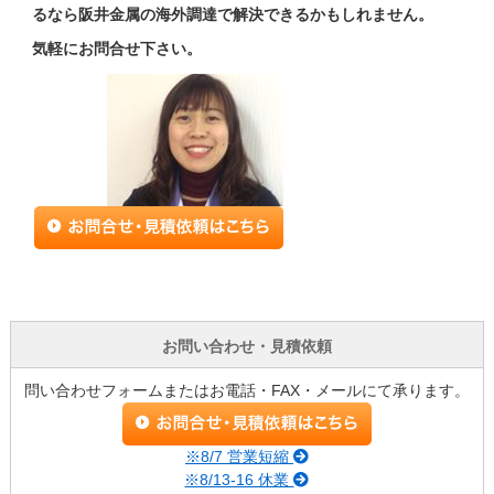
るなら阪井金属の海外調達で解決できるかもしれません。
気軽にお問合せ下さい。
お問い合わせ・見積依頼
問い合わせフォームまたはお電話・FAX・メールにて承ります。
※8/7 営業短縮
※8/13-16 休業