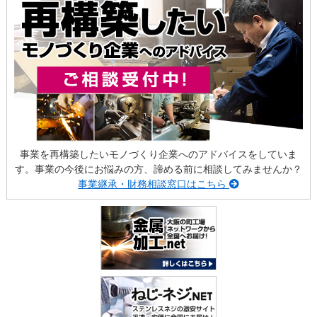
事業を再構築したいモノづくり企業へのアドバイスをしていま
す。事業の今後にお悩みの方、諦める前に相談してみませんか？
事業継承・財務相談窓口はこちら