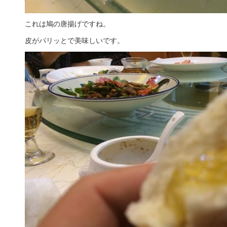
これは鳩の唐揚げですね。
皮がパリッとで美味しいです。