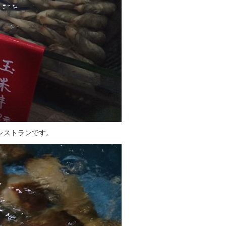
レストランです。