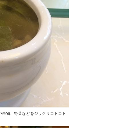
や果物、野菜などをジックリコトコト