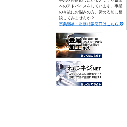
事業を再構築したいモノづくり企業
へのアドバイスをしています。事業
の今後にお悩みの方、諦める前に相
談してみませんか？
事業継承・財務相談窓口はこちら