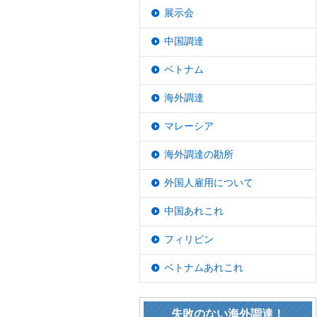
展示会
中国調達
ベトナム
海外調達
マレーシア
海外調達の勘所
外国人雇用について
中国あれこれ
フィリピン
ベトナムあれこれ
失敗のない海外調達！