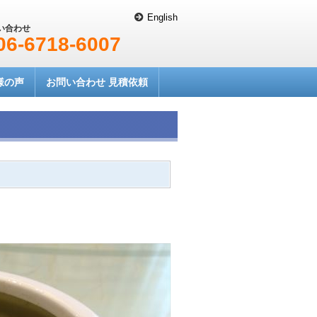
English
い合わせ
06-6718-6007
様の声
お問い合わせ 見積依頼