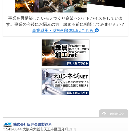
事業を再構築したいモノづくり企業へのアドバイスをしていま
す。事業の今後にお悩みの方、諦める前に相談してみませんか？
事業継承・財務相談窓口はこちら
株式会社阪井金属製作所
〒543-0044 大阪府大阪市天王寺区国分町13−3