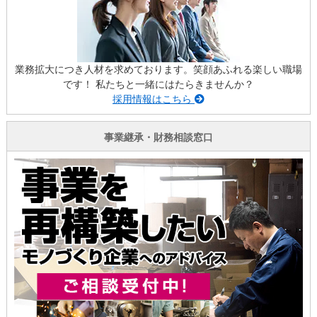
業務拡大につき人材を求めております。笑顔あふれる楽しい職場
です！ 私たちと一緒にはたらきませんか？
採用情報はこちら
事業継承・財務相談窓口