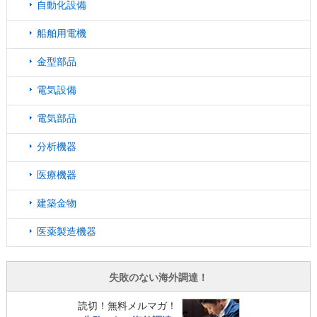
自動化設備
船舶用電機
金型部品
電気設備
電気部品
分析機器
医療機器
建築金物
医薬製造機器
失敗のない海外調達！
読切！無料メルマガ！