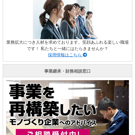
業務拡大につき人材を求めております。笑顔あふれる楽しい職場
です！ 私たちと一緒にはたらきませんか？
採用情報はこちら
事業継承・財務相談窓口