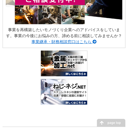
事業を再構築したいモノづくり企業へのアドバイスをしていま
す。事業の今後にお悩みの方、諦める前に相談してみませんか？
事業継承・財務相談窓口はこちら