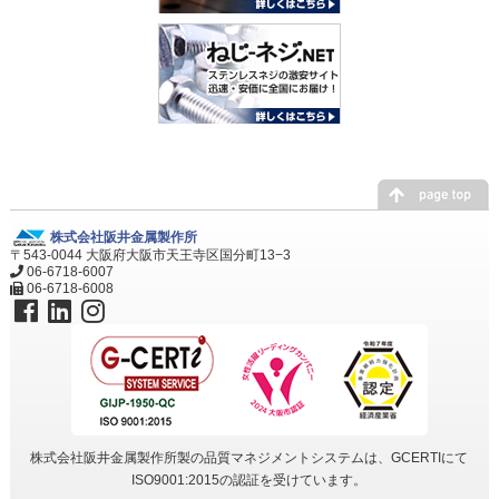
株式会社阪井金属製作所
〒543-0044 大阪府大阪市天王寺区国分町13−3
06-6718-6007
06-6718-6008
株式会社阪井金属製作所製の品質マネジメントシステムは、GCERTIにて
ISO9001:2015の認証を受けています。