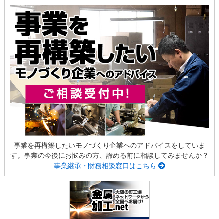
事業を再構築したいモノづくり企業へのアドバイスをしていま
す。事業の今後にお悩みの方、諦める前に相談してみませんか？
事業継承・財務相談窓口はこちら