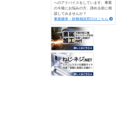
へのアドバイスをしています。事業
の今後にお悩みの方、諦める前に相
談してみませんか？
事業継承・財務相談窓口はこちら