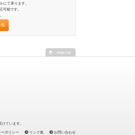
ールにて承ります。
対応可能です。
。
を受けています。
シーポリシー
リンク集
お問い合わせ