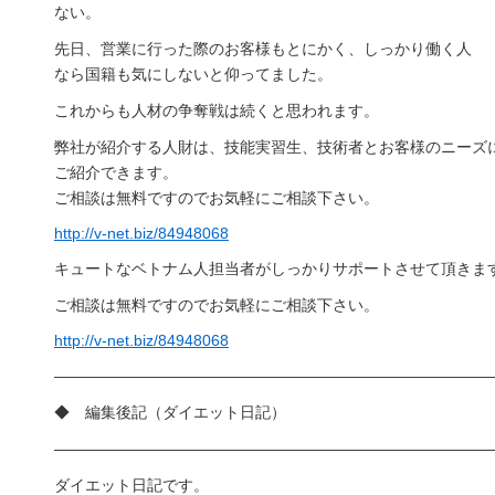
ない。
先日、営業に行った際のお客様もとにかく、しっかり働く人
なら国籍も気にしないと仰ってました。
これからも人材の争奪戦は続くと思われます。
弊社が紹介する人財は、技能実習生、技術者とお客様のニーズ
ご紹介できます。
ご相談は無料ですのでお気軽にご相談下さい。
http://v-net.biz/84948068
キュートなベトナム人担当者がしっかりサポートさせて頂きます(
ご相談は無料ですのでお気軽にご相談下さい。
http://v-net.biz/84948068
――――――――――――――――――――――――――――
◆ 編集後記（ダイエット日記）
――――――――――――――――――――――――――――
ダイエット日記です。