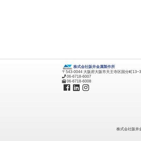
株式会社阪井金属製作所
〒543-0044 大阪府大阪市天王寺区国分町13−
06-6718-6007
06-6718-6008
株式会社阪井金