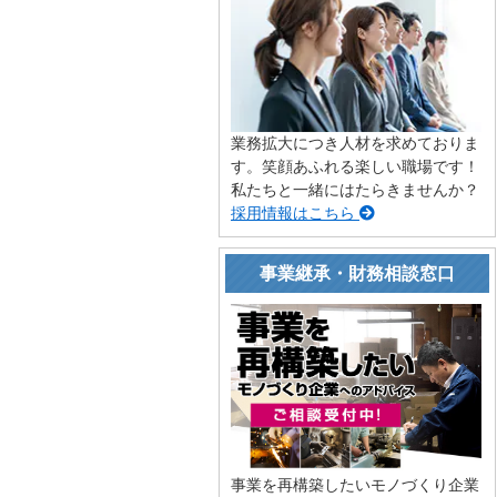
業務拡大につき人材を求めておりま
す。笑顔あふれる楽しい職場です！
私たちと一緒にはたらきませんか？
採用情報はこちら
事業継承・財務相談窓口
事業を再構築したいモノづくり企業